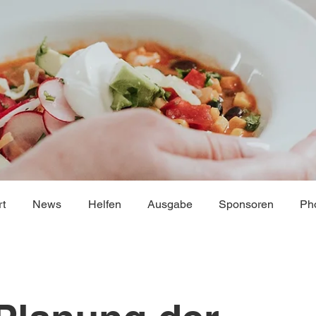
rt
News
Helfen
Ausgabe
Sponsoren
Ph