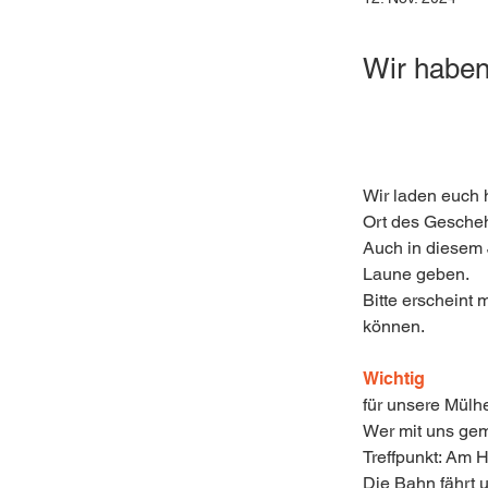
Wir haben
Wir laden euch h
Ort des Gescheh
Auch in diesem 
Laune geben.
Bitte erscheint
können.
Wichtig
für unsere Mülh
Wer mit uns gem
Treffpunkt: Am 
Die Bahn fährt 