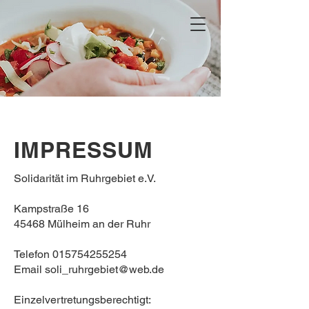
IMPRESSUM
Solidarität im Ruhrgebiet e.V.
Kampstraße 16
45468 Mülheim an der Ruhr
Telefon
015754255254
Email
soli_ruhrgebiet@web.de
Einzelvertretungsberechtigt: